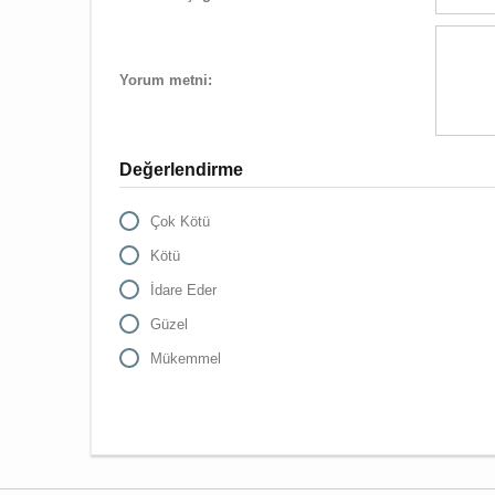
Yorum metni:
Değerlendirme
Çok Kötü
Kötü
İdare Eder
Güzel
Mükemmel