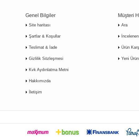
Genel Bilgiler
Müşteri H
Site haritası
Ara
Şartlar & Koşullar
İncelenen
Teslimat & İade
Ürün Karş
Gizlilik Sözleşmesi
Yeni Ürün
Kvk Aydınlatma Metni
Hakkımızda
İletişim