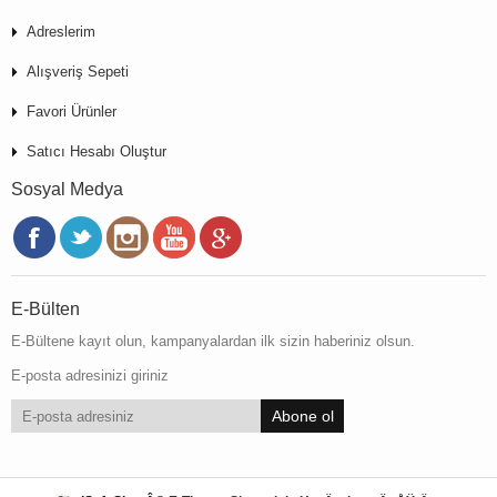
Adreslerim
Alışveriş Sepeti
Favori Ürünler
Satıcı Hesabı Oluştur
Sosyal Medya
E-Bülten
E-Bültene kayıt olun, kampanyalardan ilk sizin haberiniz olsun.
E-posta adresinizi giriniz
Abone ol