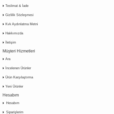
Teslimat & İade
Gizlilik Sözleşmesi
Kvk Aydınlatma Metni
Hakkımızda
İletişim
Müşteri Hizmetleri
Ara
İncelenen Ürünler
Ürün Karşılaştırma
Yeni Ürünler
Hesabım
Hesabım
Siparişlerim