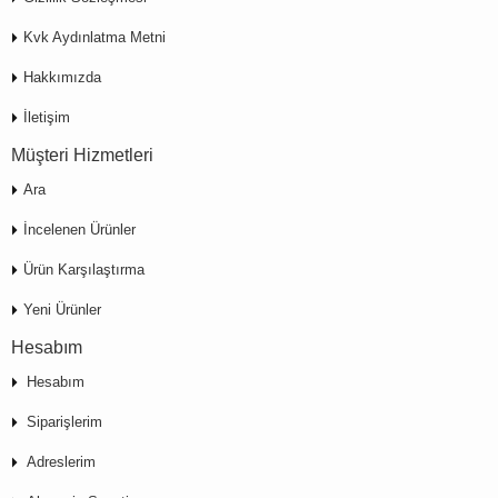
Kvk Aydınlatma Metni
Hakkımızda
İletişim
Müşteri Hizmetleri
Ara
İncelenen Ürünler
Ürün Karşılaştırma
Yeni Ürünler
Hesabım
Hesabım
Siparişlerim
Adreslerim