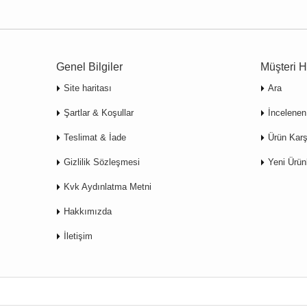
Genel Bilgiler
Müşteri H
Site haritası
Ara
Şartlar & Koşullar
İncelenen
Teslimat & İade
Ürün Karş
Gizlilik Sözleşmesi
Yeni Ürün
Kvk Aydınlatma Metni
Hakkımızda
İletişim