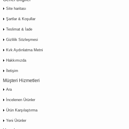
Site haritası
Şartlar & Koşullar
Teslimat & İade
Gizlilik Sözleşmesi
Kvk Aydınlatma Metni
Hakkımızda
İletişim
Müşteri Hizmetleri
Ara
İncelenen Ürünler
Ürün Karşılaştırma
Yeni Ürünler