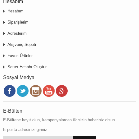
Hesabım
Hesabım
Siparişlerim
Adreslerim
Alışveriş Sepeti
Favori Ürünler
Satıcı Hesabı Oluştur
Sosyal Medya
E-Bülten
E-Bültene kayıt olun, kampanyalardan ilk sizin haberiniz olsun.
E-posta adresinizi giriniz