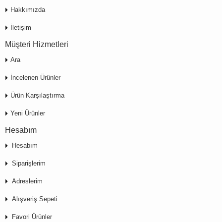
Hakkımızda
İletişim
Müşteri Hizmetleri
Ara
İncelenen Ürünler
Ürün Karşılaştırma
Yeni Ürünler
Hesabım
Hesabım
Siparişlerim
Adreslerim
Alışveriş Sepeti
Favori Ürünler